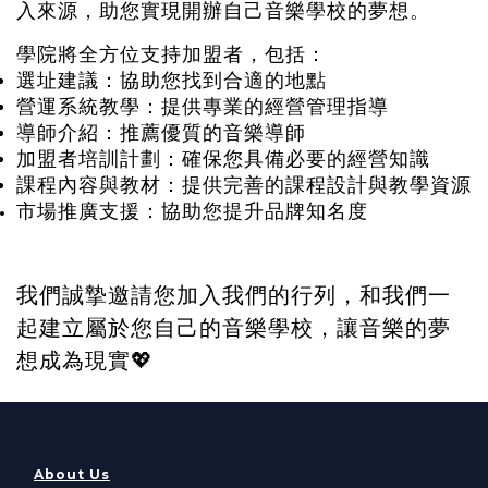
入來源，助您實現開辦自己音樂學校的夢想。
學院將全方位支持加盟者，包括：
選址建議：協助您找到合適的地點
營運系統教學：提供專業的經營管理指導
導師介紹：推薦優質的音樂導師
加盟者培訓計劃：確保您具備必要的經營知識
課程內容與教材：提供完善的課程設計與教學資源
市場推廣支援：協助您提升品牌知名度
我們誠摯邀請您加入我們的行列，和我們一
起建立屬於您自己的音樂學校，讓音樂的夢
想成為現實💖
About Us