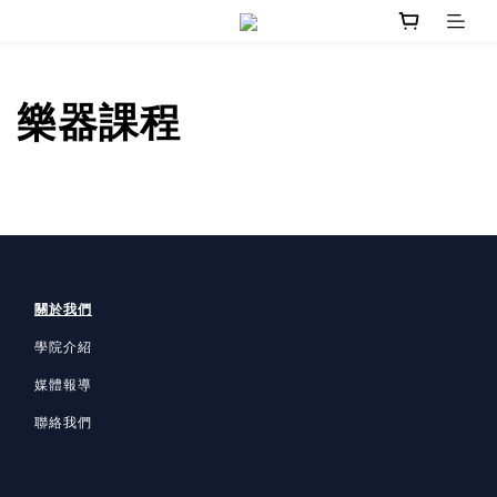
樂器課程
關於我們
學院介紹
媒體報導
聯絡我們