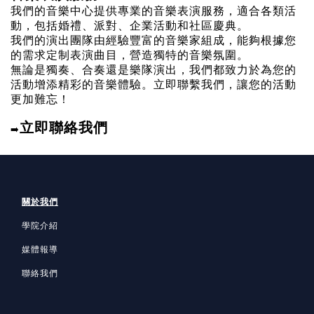
我們的音樂中心提供專業的音樂表演服務，適合各類活
動，包括婚禮、派對、企業活動和社區慶典。
我們的演出團隊由經驗豐富的音樂家組成，能夠根據您
的需求定制表演曲目，營造獨特的音樂氛圍。
無論是獨奏、合奏還是樂隊演出，我們都致力於為您的
活動增添精彩的音樂體驗。立即聯繫我們，讓您的活動
更加難忘！
立即聯絡我們
➡️
關於我們
學院介紹
媒體報導
聯絡我們