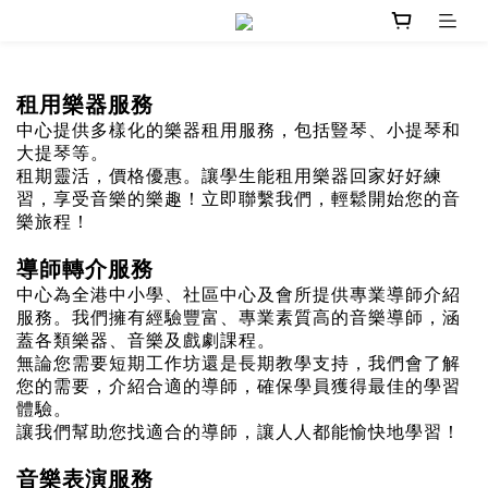
租用樂器服務
中心提供多樣化的樂器租用服務，包括豎琴、小提琴和
大提琴等。
租期靈活，價格優惠。讓學生能租用樂器回家好好練
習，享受音樂的樂趣！立即聯繫我們，輕鬆開始您的音
樂旅程！
導師轉介服務
中心為全港中小學、社區中心及會所提供專業導師介紹
服務。我們擁有經驗豐富、專業素質高的音樂導師，涵
蓋各類樂器、音樂及戲劇課程。
無論您需要短期工作坊還是長期教學支持，我們會了解
您的需要，介紹合適的導師，確保學員獲得最佳的學習
體驗。
讓我們幫助您找適合的導師，讓人人都能愉快地學習！
音樂表演服務